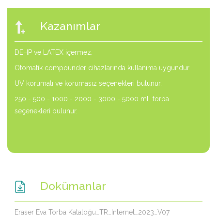
Kazanımlar
DEHP ve LATEX içermez.
Otomatik compounder cihazlarında kullanıma uygundur.
UV korumalı ve korumasız seçenekleri bulunur.
250 - 500 - 1000 - 2000 - 3000 - 5000 mL torba
seçenekleri bulunur.
Dokümanlar
Eraser Eva Torba Kataloğu_TR_Internet_2023_V07