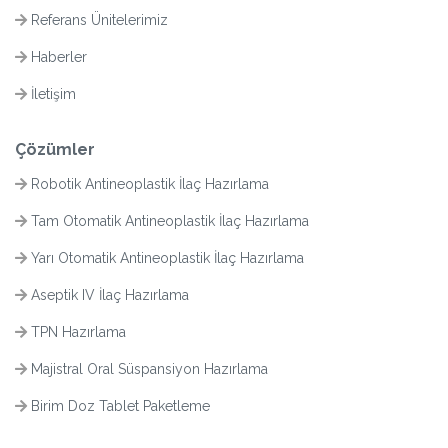
Referans Ünitelerimiz
Haberler
İletişim
Çözümler
Robotik Antineoplastik İlaç Hazırlama
Tam Otomatik Antineoplastik İlaç Hazırlama
Yarı Otomatik Antineoplastik İlaç Hazırlama
Aseptik IV İlaç Hazırlama
TPN Hazırlama
Majistral Oral Süspansiyon Hazırlama
Birim Doz Tablet Paketleme