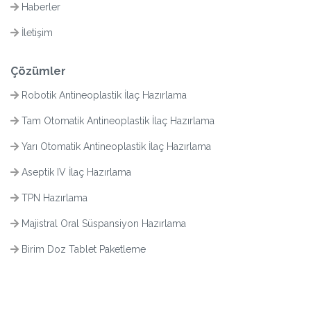
Haberler
İletişim
Çözümler
Robotik Antineoplastik İlaç Hazırlama
Tam Otomatik Antineoplastik İlaç Hazırlama
Yarı Otomatik Antineoplastik İlaç Hazırlama
Aseptik IV İlaç Hazırlama
TPN Hazırlama
Majistral Oral Süspansiyon Hazırlama
Birim Doz Tablet Paketleme