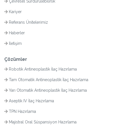
Çevresel Sürdürülebilirlik
Kariyer
Referans Ünitelerimiz
Haberler
İletişim
Çözümler
Robotik Antineoplastik İlaç Hazırlama
Tam Otomatik Antineoplastik İlaç Hazırlama
Yarı Otomatik Antineoplastik İlaç Hazırlama
Aseptik IV İlaç Hazırlama
TPN Hazırlama
Majistral Oral Süspansiyon Hazırlama