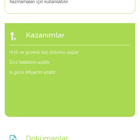
hazırlamaları için kullanılabilir.
Kazanımlar
Hızlı ve güvenli ilaç dolumu sağlar.
Doz hatalarını azaltır.
İş gücü ihtiyacını azaltır.
Dokümanlar