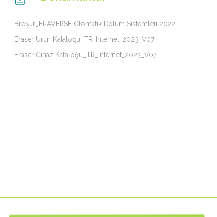
Broşür_ERAVERSE Otomatik Dolum Sistemleri 2022
Eraser Ürün Kataloğu_TR_Internet_2023_V07
Eraser Cihaz Kataloğu_TR_Internet_2023_V07