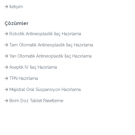
İletişim
Çözümler
Robotik Antineoplastik İlaç Hazırlama
Tam Otomatik Antineoplastik İlaç Hazırlama
Yarı Otomatik Antineoplastik İlaç Hazırlama
Aseptik IV İlaç Hazırlama
TPN Hazırlama
Majistral Oral Süspansiyon Hazırlama
Birim Doz Tablet Paketleme