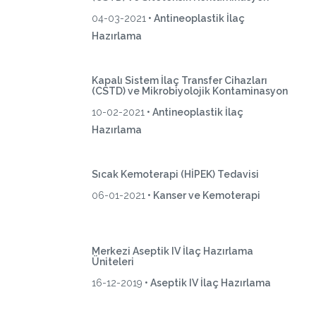
04-03-2021
• Antineoplastik İlaç
Hazırlama
Kapalı Sistem İlaç Transfer Cihazları
(CSTD) ve Mikrobiyolojik Kontaminasyon
10-02-2021
• Antineoplastik İlaç
Hazırlama
Sıcak Kemoterapi (HİPEK) Tedavisi
06-01-2021
• Kanser ve Kemoterapi
Merkezi Aseptik IV İlaç Hazırlama
Üniteleri
16-12-2019
• Aseptik IV İlaç Hazırlama