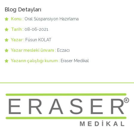
Blog Detayları
Konu :
Oral Süspansiyon Hazırlama
Tarih :
08-06-2021
Yazar :
Füsun KOLAT
Yazar mesleki ünvanı :
Eczacı
Yazarın çalıştığı kurum :
Eraser Medikal