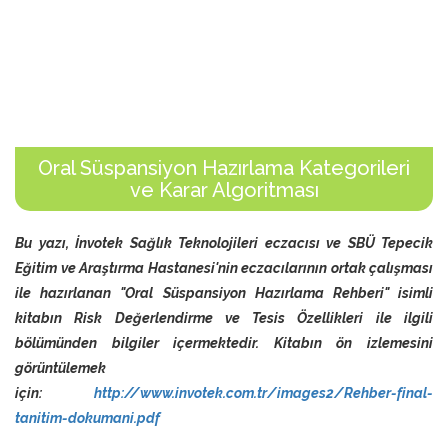
Oral Süspansiyon Hazırlama Kategorileri
ve Karar Algoritması
Bu yazı, İnvotek Sağlık Teknolojileri eczacısı ve SBÜ Tepecik
Eğitim ve Araştırma Hastanesi'nin eczacılarının ortak çalışması
ile hazırlanan "Oral Süspansiyon Hazırlama Rehberi" isimli
kitabın Risk Değerlendirme ve Tesis Özellikleri ile ilgili
bölümünden bilgiler içermektedir. Kitabın ön izlemesini
görüntülemek
için:
http://www.invotek.com.tr/images2/Rehber-final-
tanitim-dokumani.pdf