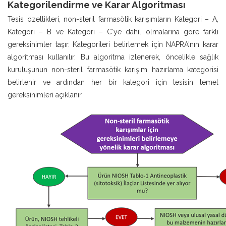
Kategorilendirme ve Karar Algoritması
Tesis özellikleri, non-steril farmasötik karışımların Kategori – A,
Kategori – B ve Kategori – C‘ye dahil olmalarına göre farklı
gereksinimler taşır. Kategorileri belirlemek için NAPRA'nın karar
algoritması kullanılır. Bu algoritma izlenerek, öncelikle sağlık
kuruluşunun non-steril farmasötik karışım hazırlama kategorisi
belirlenir ve ardından her bir kategori için tesisin temel
gereksinimleri açıklanır.