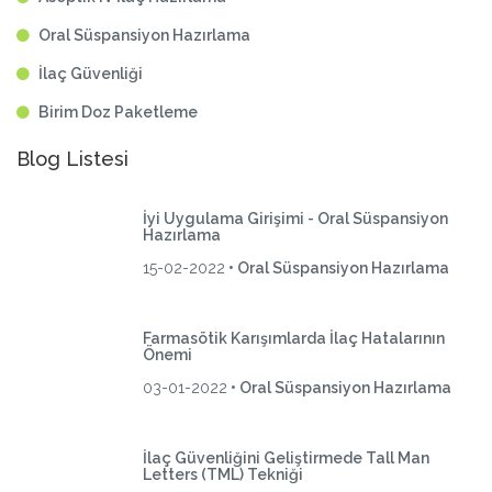
Oral Süspansiyon Hazırlama
İlaç Güvenliği
Birim Doz Paketleme
Blog Listesi
İyi Uygulama Girişimi - Oral Süspansiyon
Hazırlama
15-02-2022
• Oral Süspansiyon Hazırlama
Farmasötik Karışımlarda İlaç Hatalarının
Önemi
03-01-2022
• Oral Süspansiyon Hazırlama
İlaç Güvenliğini Geliştirmede Tall Man
Letters (TML) Tekniği